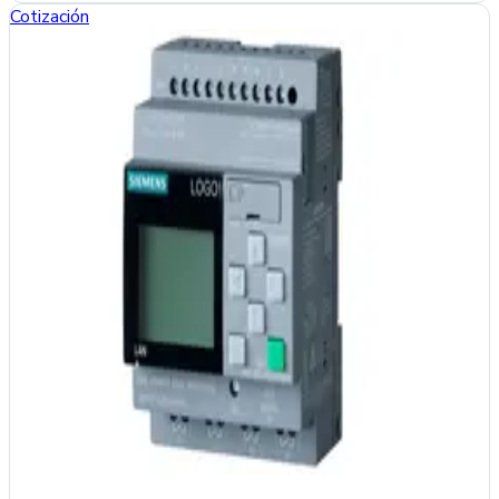
Cotización