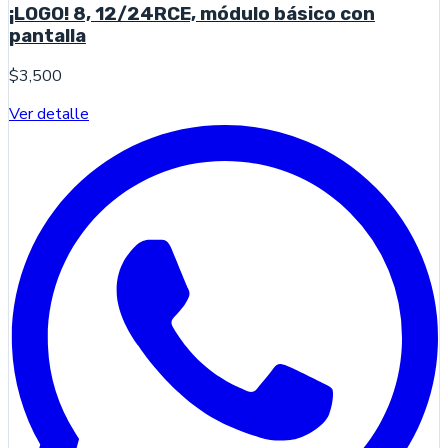
¡LOGO! 8, 12/24RCE, módulo básico con
pantalla
$3,500
Ver detalle