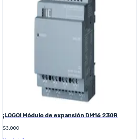
¡LOGO! Módulo de expansión DM16 230R
$3,000