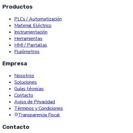
Productos
PLCs / Automatización
Material Eléctrico
Instrumentación
Herramientas
HMI / Pantallas
Flujómetros
Empresa
Nosotros
Soluciones
Guías técnicas
Contacto
Aviso de Privacidad
Términos y Condiciones
Transparencia Fiscal
Contacto