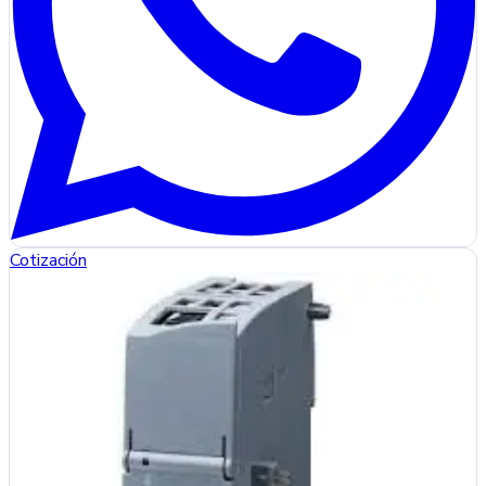
Cotización