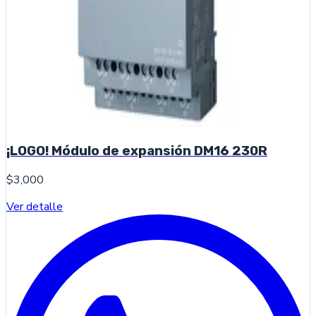
¡LOGO! Módulo de expansión DM16 230R
$3,000
Ver detalle