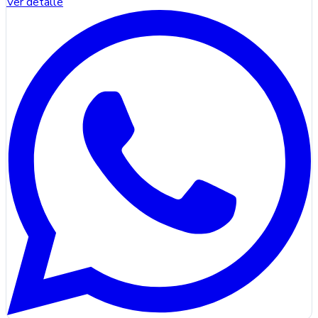
Ver detalle