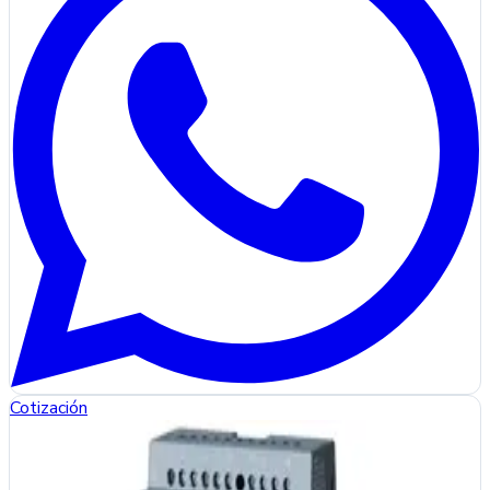
Cotización