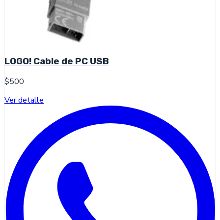
LOGO! Cable de PC USB
$500
Ver detalle