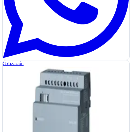
Cotización