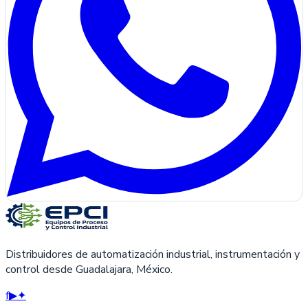
Distribuidores de automatización industrial, instrumentación y
control desde Guadalajara, México.
f
▶
✦