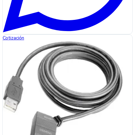
Cotización