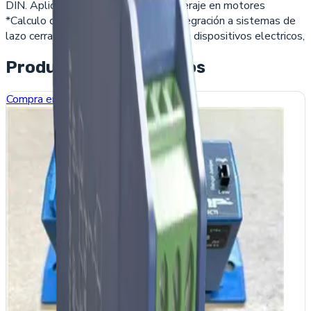
DIN. Aplicaciones: *Medición de amperaje en motores
*Calculo de consumo de energía * Integración a sistemas de
lazo cerrado para control de cargas de dispositivos electricos,
Productos relacionados
Compra en línea