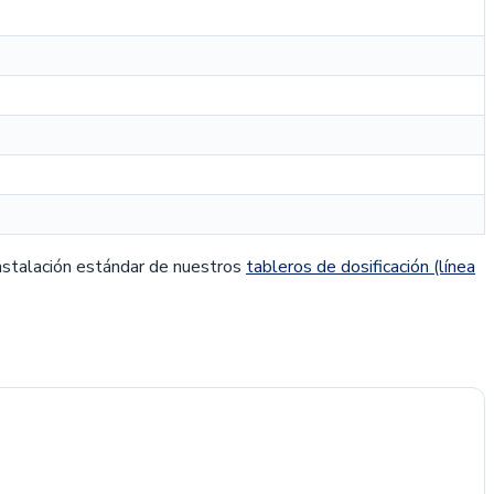
 instalación estándar de nuestros
tableros de dosificación (línea