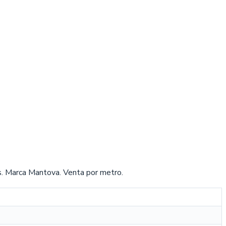
s. Marca Mantova. Venta por metro.