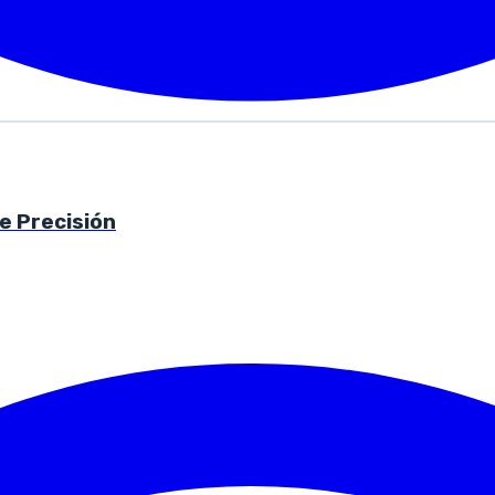
e Precisión