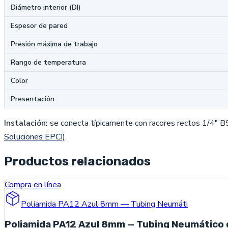
Diámetro interior (DI)
Espesor de pared
Presión máxima de trabajo
Rango de temperatura
Color
Presentación
Instalación:
se conecta típicamente con racores rectos 1/4" 
Soluciones EPCI)
.
Productos relacionados
Compra en línea
Poliamida PA12 Azul 8mm — Tubing Neumáti
Poliamida PA12 Azul 8mm — Tubing Neumático 