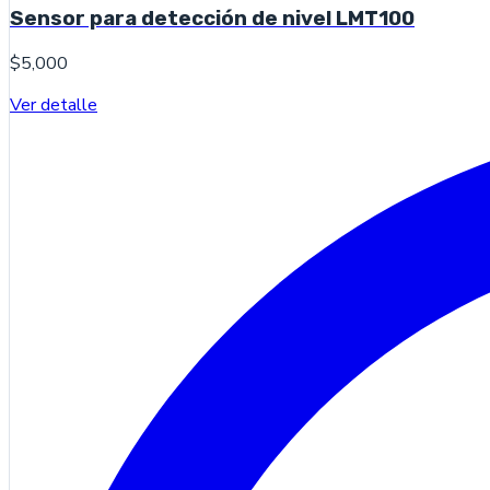
Sensor para detección de nivel LMT100
$5,000
Ver detalle