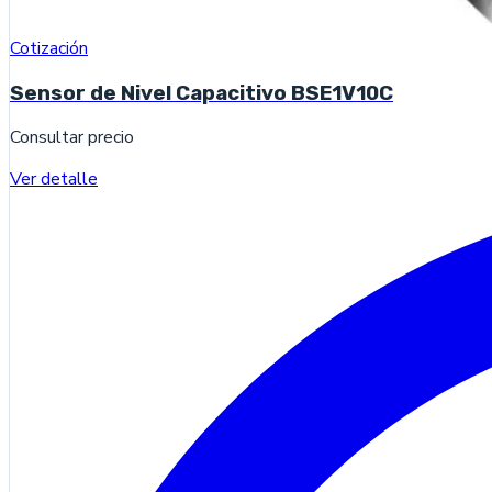
Cotización
Sensor de Nivel Capacitivo BSE1V10C
Consultar precio
Ver detalle